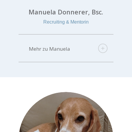
Manuela Donnerer, Bsc.
Recruiting & Mentorin
Mehr zu Manuela