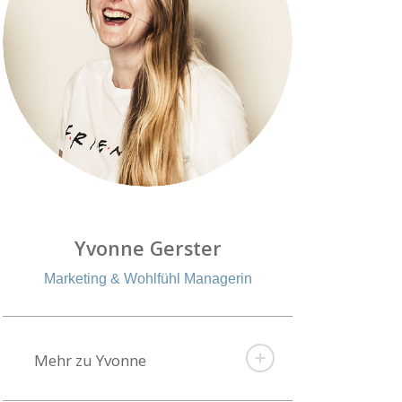
Yvonne Gerster
Marketing & Wohlfühl Managerin
Mehr zu Yvonne