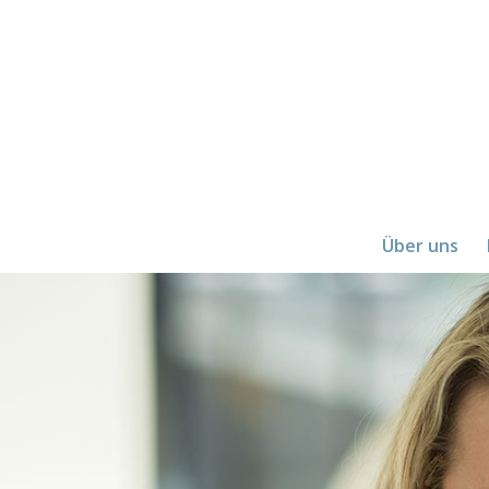
Über uns