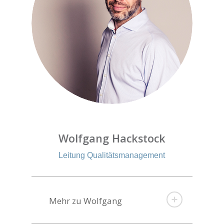
Wolfgang Hackstock
Leitung Qualitätsmanagement
Mehr zu Wolfgang