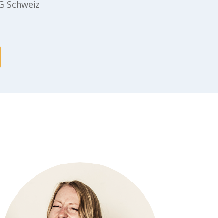
G Schweiz