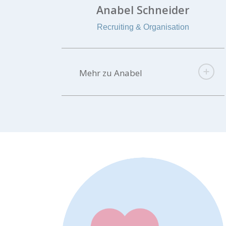
Anabel Schneider
Recruiting & Organisation
Mehr zu Anabel