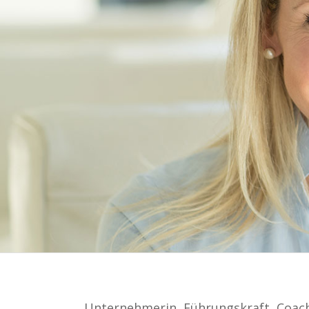
Unternehmerin, Führungskraft, Coach