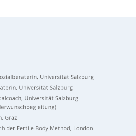
ozialberaterin, Universität Salzburg
aterin, Universität Salzburg
lcoach, Universität Salzburg
nderwunschbegleitung)
h, Graz
ach der Fertile Body Method, London