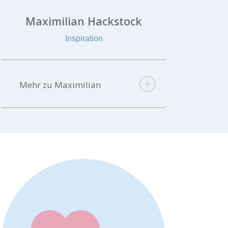
Maximilian Hackstock
Inspiration
Mehr zu Maximilian