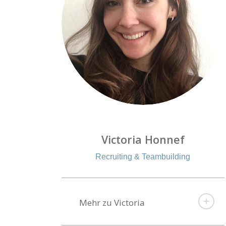
Victoria Honnef
Recruiting & Teambuilding
Mehr zu Victoria